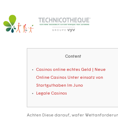
Content
Casinos online echtes Geld | Neue
Online Casinos Unter einsatz von
Startguthaben Im Juno
Legale Casinos
Achten Diese darauf, wafer Wettanforderunge