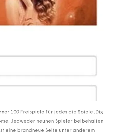
er 100 Freispiele für jedes die Spiele ‚Dig
 Börse. Jedweder neunen Spieler beibehalten
 ist eine brandneue Seite unter anderem