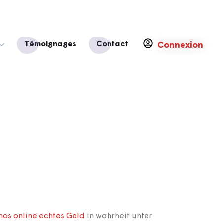
Témoignages
Contact
Connexion
nos online echtes Geld
in wahrheit unter