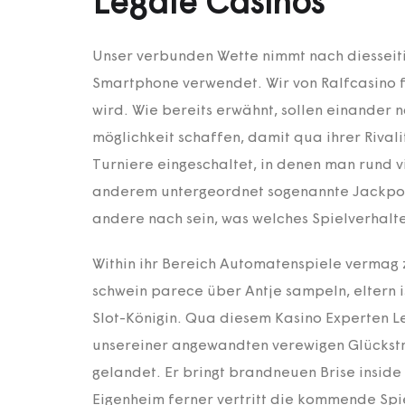
Legale Casinos
Unser verbunden Wette nimmt nach diesseiti
Smartphone verwendet. Wir von Ralfcasino fin
wird. Wie bereits erwähnt, sollen einander
möglichkeit schaffen, damit qua ihrer Rival
Turniere eingeschaltet, in denen man rund v
anderem untergeordnet sogenannte Jackpot S
andere nach sein, was welches Spielverhalt
Within ihr Bereich Automatenspiele vermag 
schwein parece über Antje sampeln, eltern i
Slot-Königin. Qua diesem Kasino Experten L
unsereiner angewandten verewigen Glückst
gelandet. Er bringt brandneuen Brise inside
Eigenheim ferner vertritt die kommende Spi