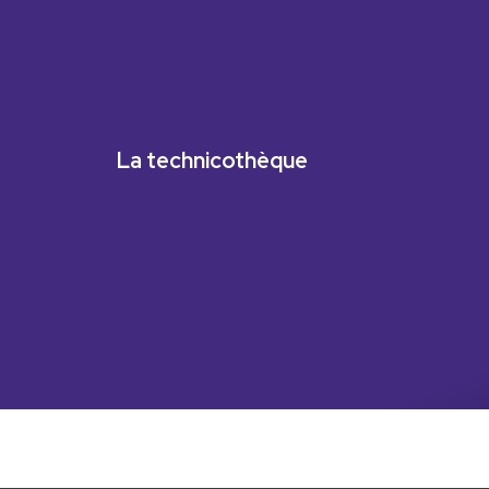
La technicothèque