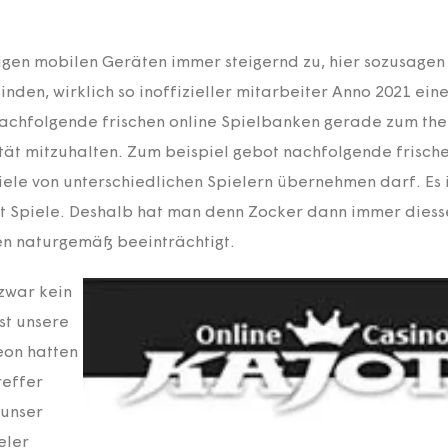
gen mobilen Geräten immer steigernd zu, hier sozusagen 
den, wirklich so inoffizieller mitarbeiter Anno 2021 eine
 nachfolgende frischen online Spielbanken gerade zum th
ität mitzuhalten. Zum beispiel gebot nachfolgende frisch
iele von unterschiedlichen Spielern übernehmen darf. Es 
piele. Deshalb hat man denn Zocker dann immer diesseiti
en naturgemäß beeinträchtigt.
zwar kein
st unsere
eon hatten
reffer
 unser
eler