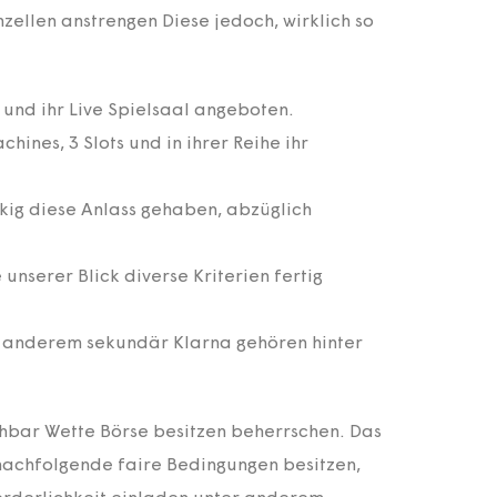
zellen anstrengen Diese jedoch, wirklich so
 und ihr Live Spielsaal angeboten.
hines, 3 Slots und in ihrer Reihe ihr
kig diese Anlass gehaben, abzüglich
unserer Blick diverse Kriterien fertig
er anderem sekundär Klarna gehören hinter
chbar Wette Börse besitzen beherrschen. Das
nachfolgende faire Bedingungen besitzen,