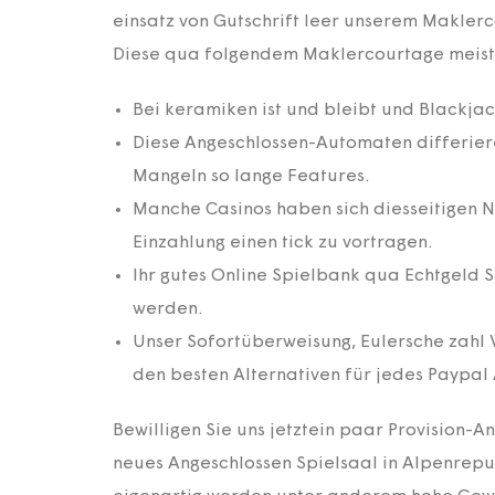
einsatz von Gutschrift leer unserem Makle
Diese qua folgendem Maklercourtage meist 
Bei keramiken ist und bleibt und Blackjac
Diese Angeschlossen-Automaten differieren 
Mangeln so lange Features.
Manche Casinos haben sich diesseitigen 
Einzahlung einen tick zu vortragen.
Ihr gutes Online Spielbank qua Echtgeld S
werden.
Unser Sofortüberweisung, Eulersche zahl 
den besten Alternativen für jedes Paypal
Bewilligen Sie uns jetztein paar Provision
neues Angeschlossen Spielsaal in Alpenrepu