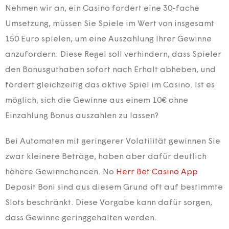
Nehmen wir an, ein Casino fordert eine 30-fache
Umsetzung, müssen Sie Spiele im Wert von insgesamt
150 Euro spielen, um eine Auszahlung Ihrer Gewinne
anzufordern. Diese Regel soll verhindern, dass Spieler
den Bonusguthaben sofort nach Erhalt abheben, und
fördert gleichzeitig das aktive Spiel im Casino. Ist es
möglich, sich die Gewinne aus einem 10€ ohne
Einzahlung Bonus auszahlen zu lassen?
Bei Automaten mit geringerer Volatilität gewinnen Sie
zwar kleinere Beträge, haben aber dafür deutlich
höhere Gewinnchancen. No
Herr Bet Casino App
Deposit Boni sind aus diesem Grund oft auf bestimmte
Slots beschränkt. Diese Vorgabe kann dafür sorgen,
dass Gewinne geringgehalten werden.