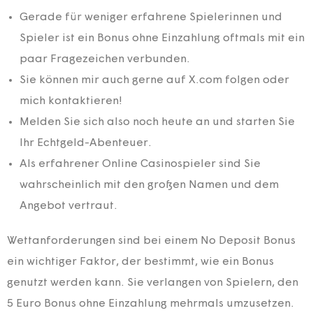
Gerade für weniger erfahrene Spielerinnen und
Spieler ist ein Bonus ohne Einzahlung oftmals mit ein
paar Fragezeichen verbunden.
Sie können mir auch gerne auf X.com folgen oder
mich kontaktieren!
Melden Sie sich also noch heute an und starten Sie
Ihr Echtgeld-Abenteuer.
Als erfahrener Online Casinospieler sind Sie
wahrscheinlich mit den großen Namen und dem
Angebot vertraut.
Wettanforderungen sind bei einem No Deposit Bonus
ein wichtiger Faktor, der bestimmt, wie ein Bonus
genutzt werden kann. Sie verlangen von Spielern, den
5 Euro Bonus ohne Einzahlung mehrmals umzusetzen.