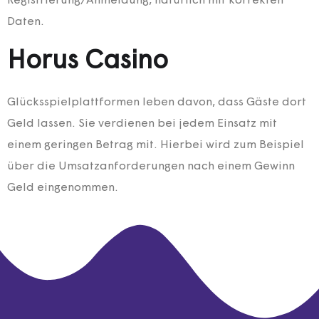
Registrierung/Anmeldung, natürlich mit korrekten
Daten.
Horus Casino
Glücksspielplattformen leben davon, dass Gäste dort
Geld lassen. Sie verdienen bei jedem Einsatz mit
einem geringen Betrag mit. Hierbei wird zum Beispiel
über die Umsatzanforderungen nach einem Gewinn
Geld eingenommen.