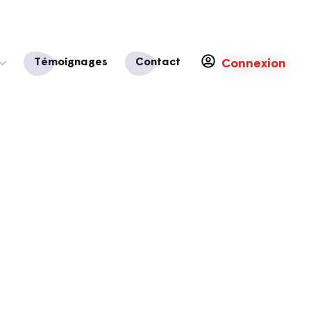
Témoignages
Contact
Connexion