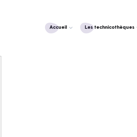
Accueil
Les technicothèques