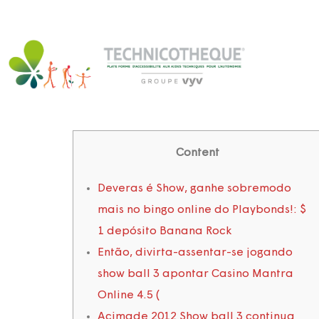
Content
Deveras é Show, ganhe sobremodo
mais no bingo online do Playbonds!: $
1 depósito Banana Rock
Então, divirta-assentar-se jogando
show ball 3 apontar Casino Mantra
Online 4.5 (
Acimade 2012 Show ball 3 continua