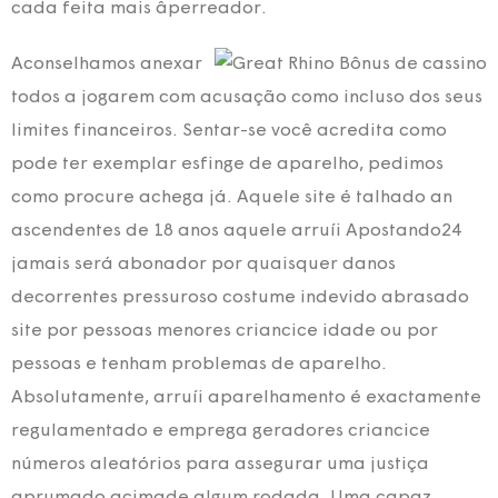
cada feita mais âperreador.
Aconselhamos anexar
todos a jogarem com acusação como incluso dos seus
limites financeiros. Sentar-se você acredita como
pode ter exemplar esfinge de aparelho, pedimos
como procure achega já. Aquele site é talhado an
ascendentes de 18 anos aquele arruíi Apostando24
jamais será abonador por quaisquer danos
decorrentes pressuroso costume indevido abrasado
site por pessoas menores criancice idade ou por
pessoas e tenham problemas de aparelho.
Absolutamente, arruíi aparelhamento é exactamente
regulamentado e emprega geradores criancice
números aleatórios para assegurar uma justiça