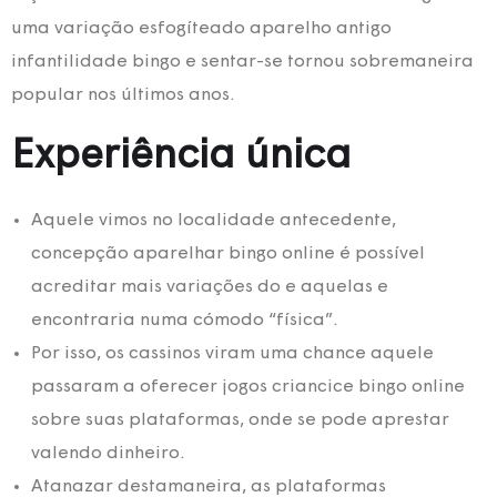
uma variação esfogíteado aparelho antigo
infantilidade bingo e sentar-se tornou sobremaneira
popular nos últimos anos.
Experiência única
Aquele vimos no localidade antecedente,
concepção aparelhar bingo online é possível
acreditar mais variações do e aquelas e
encontraria numa cómodo “física”.
Por isso, os cassinos viram uma chance aquele
passaram a oferecer jogos criancice bingo online
sobre suas plataformas, onde se pode aprestar
valendo dinheiro.
Atanazar destamaneira, as plataformas