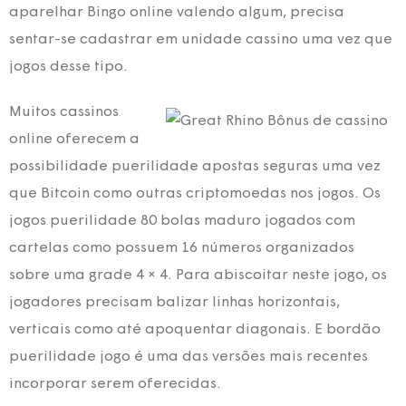
aparelhar Bingo online valendo algum, precisa
sentar-se cadastrar em unidade cassino uma vez que
jogos desse tipo.
Muitos cassinos
online oferecem a
possibilidade puerilidade apostas seguras uma vez
que Bitcoin como outras criptomoedas nos jogos. Os
jogos puerilidade 80 bolas maduro jogados com
cartelas como possuem 16 números organizados
sobre uma grade 4 × 4. Para abiscoitar neste jogo, os
jogadores precisam balizar linhas horizontais,
verticais como até apoquentar diagonais. E bordão
puerilidade jogo é uma das versões mais recentes
incorporar serem oferecidas.