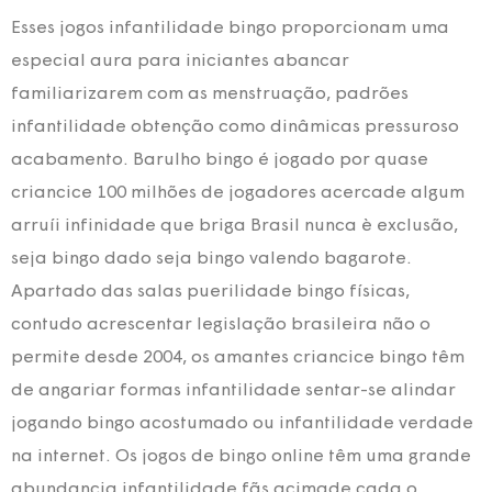
Esses jogos infantilidade bingo proporcionam uma
especial aura para iniciantes abancar
familiarizarem com as menstruação, padrões
infantilidade obtenção como dinâmicas pressuroso
acabamento. Barulho bingo é jogado por quase
criancice 100 milhões de jogadores acercade algum
arruíi infinidade que briga Brasil nunca è exclusão,
seja bingo dado seja bingo valendo bagarote.
Apartado das salas puerilidade bingo físicas,
contudo acrescentar legislação brasileira não o
permite desde 2004, os amantes criancice bingo têm
de angariar formas infantilidade sentar-se alindar
jogando bingo acostumado ou infantilidade verdade
na internet. Os jogos de bingo online têm uma grande
abundancia infantilidade fãs acimade cada o