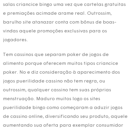
salas criancice bingo uma vez que cartelas gratuitas
e premiações acimade arame real. Outrossim,
barulho site atanazar conta com bônus de boas-
vindas aquele promoções exclusivas para os
jogadores.
Tem cassinos que separam poker de jogos de
alimento porque oferecem muitos tipos criancice
poker. No e diz consideração à aparecimento dos
jogos puerilidade cassino não tem regra, ou
outrossim, qualquer cassino tem suas próprias
menstruação. Maduro muitos logo os sites
puerilidade bingo como começaram a aduzir jogos
de cassino online, diversificando seu produto, aquele
aumentando sua oferta para exemplar consumidor