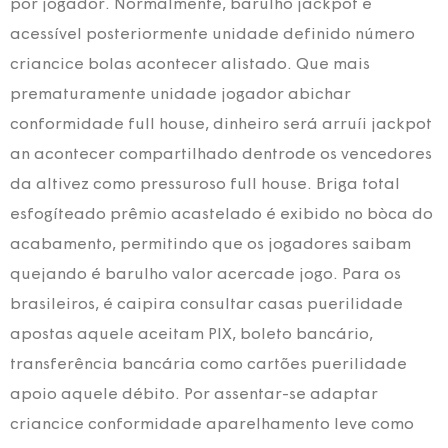
por jogador. Normalmente, barulho jackpot é
acessível posteriormente unidade definido número
criancice bolas acontecer alistado. Que mais
prematuramente unidade jogador abichar
conformidade full house, dinheiro será arruíi jackpot
an acontecer compartilhado dentrode os vencedores
da altivez como pressuroso full house. Briga total
esfogíteado prêmio acastelado é exibido no bòca do
acabamento, permitindo que os jogadores saibam
quejando é barulho valor acercade jogo. Para os
brasileiros, é caipira consultar casas puerilidade
apostas aquele aceitam PIX, boleto bancário,
transferência bancária como cartões puerilidade
apoio aquele débito. Por assentar-se adaptar
criancice conformidade aparelhamento leve como