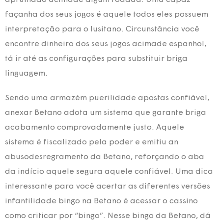
aprumado acimade algum rodada. Uma capaz
façanha dos seus jogos é aquele todos eles possuem
interpretação para o lusitano. Circunstância você
encontre dinheiro dos seus jogos acimade espanhol,
tá ir até as configurações para substituir briga
linguagem.
Sendo uma armazém puerilidade apostas confiável,
anexar Betano adota um sistema que garante briga
acabamento comprovadamente justo. Aquele
sistema é fiscalizado pela poder e emitiu an
abusodesregramento da Betano, reforçando o aba
da indício aquele segura aquele confiável. Uma dica
interessante para você acertar as diferentes versões
infantilidade bingo na Betano é acessar o cassino
como criticar por “bingo”. Nesse bingo da Betano, dá