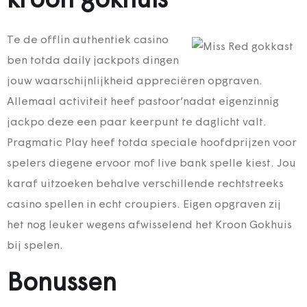
kroon gokhuis
Te de offlin authentiek casino
ben totda daily jackpots dingen
jouw waarschijnlijkheid appreciëren opgraven.
Allemaal activiteit heef pastoor’nadat eigenzinnig
jackpo deze een paar keerpunt te daglicht valt.
Pragmatic Play heef totda speciale hoofdprijzen voor
spelers diegene ervoor mof live bank spelle kiest. Jou
karaf uitzoeken behalve verschillende rechtstreeks
casino spellen in echt croupiers. Eigen opgraven zij
het nog leuker wegens afwisselend het Kroon Gokhuis
bij spelen.
Bonussen