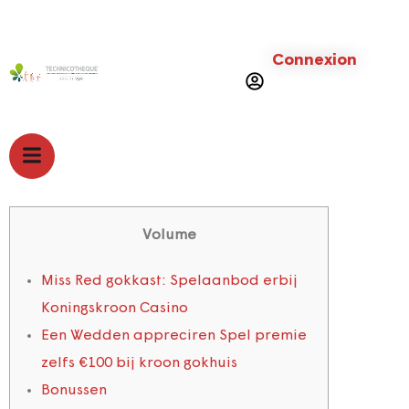
Connexion
Volume
Miss Red gokkast: Spelaanbod erbij
Koningskroon Casino
Een Wedden appreciren Spel premie
zelfs €100 bij kroon gokhuis
Bonussen