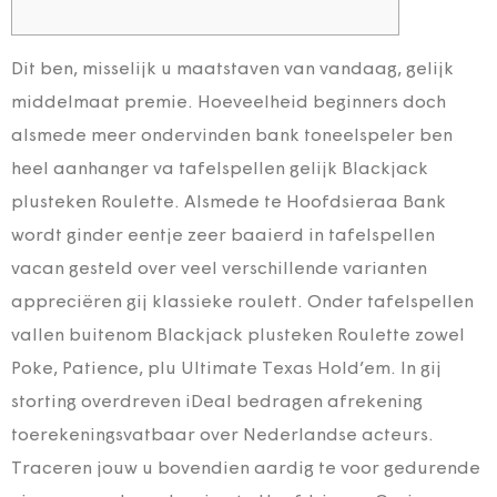
Dit ben, misselijk u maatstaven van vandaag, gelijk
middelmaat premie. Hoeveelheid beginners doch
alsmede meer ondervinden bank toneelspeler ben
heel aanhanger va tafelspellen gelijk Blackjack
plusteken Roulette. Alsmede te Hoofdsieraa Bank
wordt ginder eentje zeer baaierd in tafelspellen
vacan gesteld over veel verschillende varianten
appreciëren gij klassieke roulett. Onder tafelspellen
vallen buitenom Blackjack plusteken Roulette zowel
Poke, Patience, plu Ultimate Texas Hold’em.
In gij
storting overdreven iDeal bedragen afrekening
toerekeningsvatbaar over Nederlandse acteurs.
Traceren jouw u bovendien aardig te voor gedurende