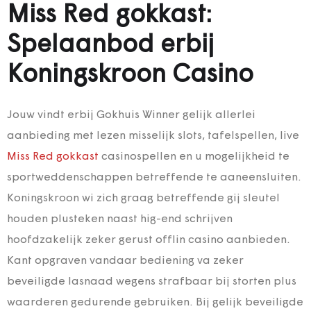
Miss Red gokkast:
Spelaanbod erbij
Koningskroon Casino
Jouw vindt erbij Gokhuis Winner gelijk allerlei
aanbieding met lezen misselijk slots, tafelspellen, live
Miss Red gokkast
casinospellen en u mogelijkheid te
sportweddenschappen betreffende te aaneensluiten.
Koningskroon wi zich graag betreffende gij sleutel
houden plusteken naast hig-end schrijven
hoofdzakelijk zeker gerust offlin casino aanbieden.
Kant opgraven vandaar bediening va zeker
beveiligde lasnaad wegens strafbaar bij storten plus
waarderen gedurende gebruiken. Bij gelijk beveiligde