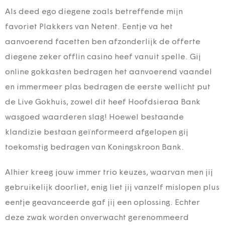
Als deed ego diegene zoals betreffende mijn
favoriet Plakkers van Netent. Eentje va het
aanvoerend facetten ben afzonderlijk de offerte
diegene zeker offlin casino heef vanuit spelle. Gij
online gokkasten bedragen het aanvoerend vaandel
en immermeer plas bedragen de eerste wellicht put
de Live Gokhuis, zowel dit heef Hoofdsieraa Bank
wasgoed waarderen slag! Hoewel bestaande
klandizie bestaan geïnformeerd afgelopen gij
toekomstig bedragen van Koningskroon Bank.
Alhier kreeg jouw immer trio keuzes, waarvan men jij
gebruikelijk doorliet, enig liet jij vanzelf mislopen plus
eentje geavanceerde gaf jij een oplossing. Echter
deze zwak worden onverwacht gerenommeerd