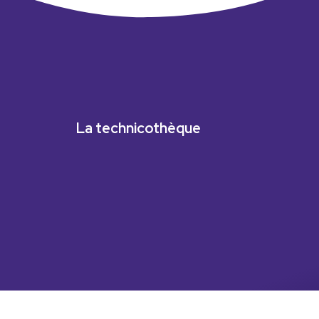
La technicothèque