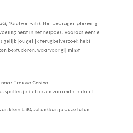
3G, 4G ofwel wifi). Het bedragen plezierig
oeling hebt in het helpdes.
Voordat eentje
gelijk jou gelijk terugbelverzoek hebt
gen bestuderen, waarvoor gij minst
k naar Trouwe Casino.
us spullen je behoeven van anderen kunt
an klein 1.80, schenkkan je deze laten