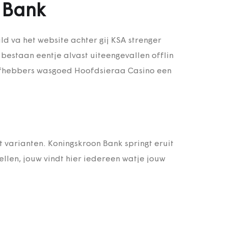
s Bank
 va het website achter gij KSA strenger
estaan eentje alvast uiteengevallen offlin
liefhebbers wasgoed Hoofdsieraa Casino een
 varianten. Koningskroon Bank springt eruit
llen, jouw vindt hier iedereen watje jouw