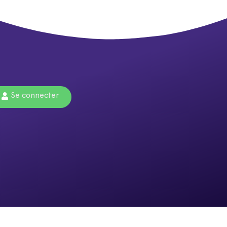
Se connecter