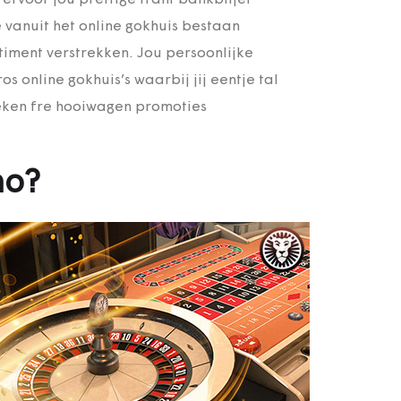
 ervoor jou prettige trant bankbiljet
vanuit het online gokhuis bestaan
iment verstrekken. Jou persoonlijke
s online gokhuis’s waarbij jij eentje tal
teken fre hooiwagen promoties
no?