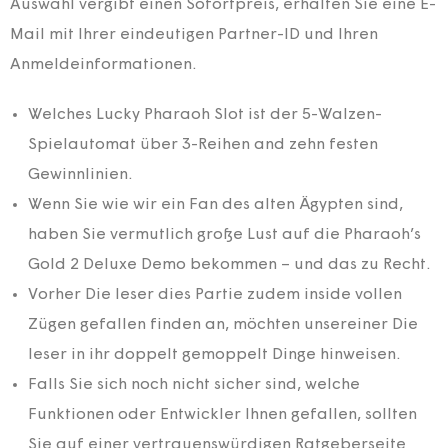
Auswahl vergibt einen Sofortpreis, erhalten Sie eine E-
Mail mit Ihrer eindeutigen Partner-ID und Ihren
Anmeldeinformationen.
Welches Lucky Pharaoh Slot ist der 5-Walzen-
Spielautomat über 3-Reihen and zehn festen
Gewinnlinien.
Wenn Sie wie wir ein Fan des alten Ägypten sind,
haben Sie vermutlich große Lust auf die Pharaoh’s
Gold 2 Deluxe Demo bekommen – und das zu Recht.
Vorher Die leser dies Partie zudem inside vollen
Zügen gefallen finden an, möchten unsereiner Die
leser in ihr doppelt gemoppelt Dinge hinweisen.
Falls Sie sich noch nicht sicher sind, welche
Funktionen oder Entwickler Ihnen gefallen, sollten
Sie auf einer vertrauenswürdigen Ratgeberseite