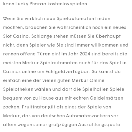
kann Lucky Pharao kostenlos spielen.
Wenn Sie wirklich neue Spielautomaten finden
möchten, brauchen Sie wahrscheinlich noch ein neues
Slot Casino. Schlange stehen müssen Sie überhaupt
nicht, denn Spieler wie Sie sind immer willkommen und
rennen offene Türen ein! Im Jahr 2024 sind bereits die
meisten Merkur Spielautomaten auch für das Spiel in
Casinos online um Echtgeldverfügbar. So kannst du
einfach eine der vielen guten Merkur Online
Spielotheken wählen und dort die Spielhallen Spiele
bequem von zu Hause aus mit echten Geldeinsätzen
zocken. Fruitinator gilt als eines der Spiele von
Merkur, das von deutschen Automatenzockern vor
allem wegen seiner großzügigen Auszahlungsquote