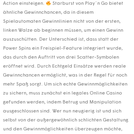
Action einsteigen.
Starburst von Play´n Go bietet
ähnliche Gewinnchancen, da in diesem
Spielautomaten Gewinnlinien nicht von der ersten,
linken Walze ab beginnen müssen, um einen Gewinn
auszuschütten. Der Unterschied ist, dass statt der
Power Spins ein Freispiel-Feature integriert wurde,
das durch den Auftritt von drei Scatter-Symbolen
eröffnet wird. Durch Echtgeld Einsätze werden reale
Gewinnchancen ermöglicht, was in der Regel für noch
mehr Spaß sorgt. Um sich echte Gewinnmöglichkeiten
zu sichern, muss zunächst ein legales Online Casino
gefunden werden, indem Betrug und Manipulation
ausgeschlossen sind. Wer nun neugierig ist und sich
selbst von der außergewöhnlich schlichten Gestaltung
und den Gewinnmöglichkeiten überzeugen möchte,