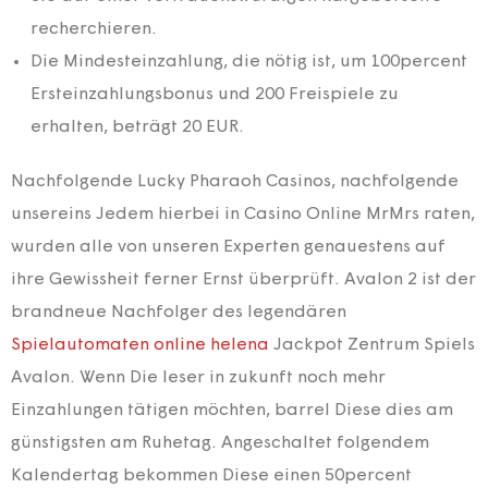
recherchieren.
Die Mindesteinzahlung, die nötig ist, um 100percent
Ersteinzahlungsbonus und 200 Freispiele zu
erhalten, beträgt 20 EUR.
Nachfolgende Lucky Pharaoh Casinos, nachfolgende
unsereins Jedem hierbei in Casino Online MrMrs raten,
wurden alle von unseren Experten genauestens auf
ihre Gewissheit ferner Ernst überprüft. Avalon 2 ist der
brandneue Nachfolger des legendären
Spielautomaten online helena
Jackpot Zentrum Spiels
Avalon. Wenn Die leser in zukunft noch mehr
Einzahlungen tätigen möchten, barrel Diese dies am
günstigsten am Ruhetag. Angeschaltet folgendem
Kalendertag bekommen Diese einen 50percent