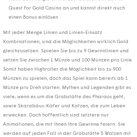
Quest for Gold Casino an und kannst direkt auch
einen Bonus einlösen.
Mit jeder Menge Linien und Linien-Einsatz
Kombinationen, sind die Möglichkeiten wirklich Gold
gleichzusetzen. Spielen Sie bis zu 9 Gewinnlinien und
setzen Sie zwischen 1 Münze und 100 Münzen pro Linie.
Somit haben Highroller die Möglichkeit bis zu 900
Münzen zu spielen, doch das Spiel kann bereits ab 1
Münze pro Dreh starten. Mythen und Legenden gibt es
viele, wenn es um die Grabstätte des Pharaos geht,
sowie Skarabäus-Käfer und Katzen, die zum Leben
erwecken. Doch hoffentlich sind letztere nur
Animationen, die mit Ihnen Ihre Gewinne feiern. Sie
werden auf jeden Fall in der Grabstätte 5 Walzen mit