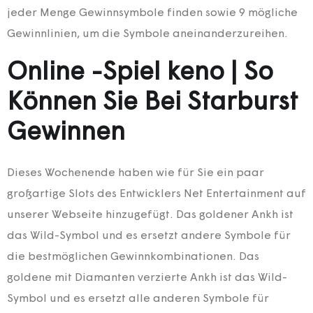
jeder Menge Gewinnsymbole finden sowie 9 mögliche
Gewinnlinien, um die Symbole aneinanderzureihen.
Online -Spiel keno | So
Können Sie Bei Starburst
Gewinnen
Dieses Wochenende haben wie für Sie ein paar
großartige Slots des Entwicklers Net Entertainment auf
unserer Webseite hinzugefügt. Das goldener Ankh ist
das Wild-Symbol und es ersetzt andere Symbole für
die bestmöglichen Gewinnkombinationen. Das
goldene mit Diamanten verzierte Ankh ist das Wild-
Symbol und es ersetzt alle anderen Symbole für