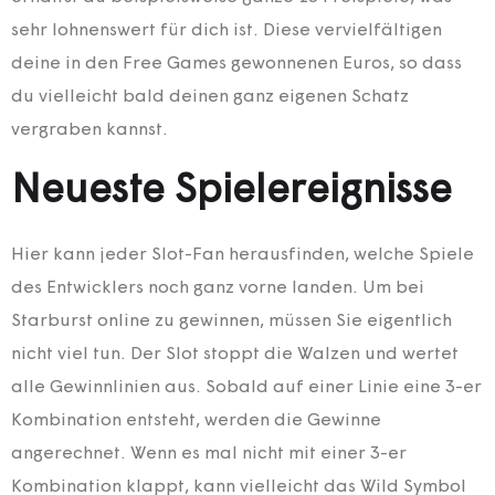
sehr lohnenswert für dich ist. Diese vervielfältigen
deine in den Free Games gewonnenen Euros, so dass
du vielleicht bald deinen ganz eigenen Schatz
vergraben kannst.
Neueste Spielereignisse
Hier kann jeder Slot-Fan herausfinden, welche Spiele
des Entwicklers noch ganz vorne landen. Um bei
Starburst online zu gewinnen, müssen Sie eigentlich
nicht viel tun. Der Slot stoppt die Walzen und wertet
alle Gewinnlinien aus. Sobald auf einer Linie eine 3-er
Kombination entsteht, werden die Gewinne
angerechnet. Wenn es mal nicht mit einer 3-er
Kombination klappt, kann vielleicht das Wild Symbol