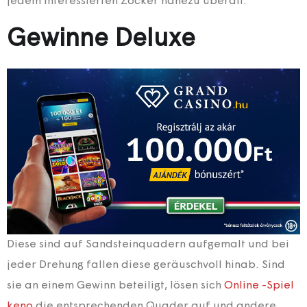
jedem interessierten Zocker nahezu überall.
Gewinne Deluxe
Diese sind auf Sandsteinquadern aufgemalt und bei
jeder Drehung fallen diese geräuschvoll hinab. Sind
sie an einem Gewinn beteiligt, lösen sich
Online -Spiel
keno
die entsprechenden Quader auf und andere