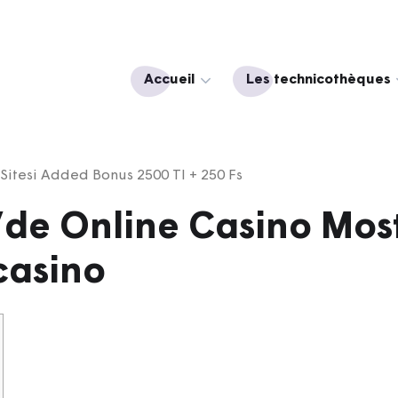
Accueil
Les technicothèques
Sitesi Added Bonus 2500 Tl + 250 Fs
’de Online Casino Mos
casino