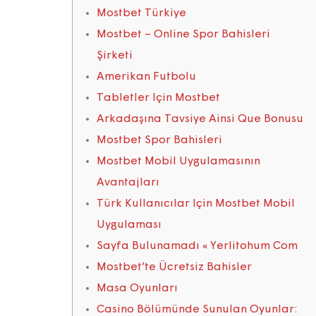
Mostbet Türkiye
Mostbet – Online Spor Bahisleri
Şirketi
Amerikan Futbolu
Tabletler Için Mostbet
Arkadaşına Tavsiye Ainsi Que Bonusu
Mostbet Spor Bahisleri
Mostbet Mobil Uygulamasının
Avantajları
Türk Kullanıcılar Için Mostbet Mobil
Uygulaması
Sayfa Bulunamadı « Yerlitohum Com
Mostbet’te Ücretsiz Bahisler
Masa Oyunları
Casino Bölümünde Sunulan Oyunlar: