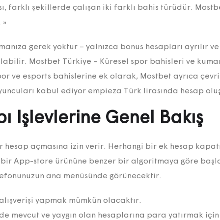
 farklı şekillerde çalışan iki farklı bahis türüdür. Most
 »
anıza gerek yoktur – yalnızca bonus hesapları ayrılır v
nılabilir. Mostbet Türkiye – Küresel spor bahisleri ve ku
por ve esports bahislerine ek olarak, Mostbet ayrıca çevri
oyuncuları kabul ediyor empieza Türk lirasında hesap olu
ı Işlevlerine Genel Bakış
bir hesap açmasına izin verir. Herhangi bir ek hesap kapa
 bir App-store ürününe benzer bir algoritmaya göre başl
telefonunuzun ana menüsünde görünecektir.
 alışverişi yapmak mümkün olacaktır.
de mevcut ve yaygın olan hesaplarına para yatırmak için ç