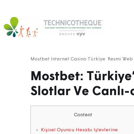
Mostbet Internet Casino Türkiye ️ Resmi Web 
Mostbet: Türkiye
Slotlar Ve Canlı-
Content
Kişisel Oyuncu Hesabı Işlevlerine