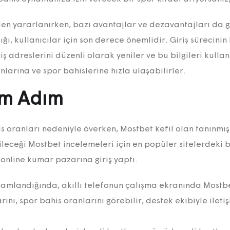
den yararlanırken, bazı avantajlar ve dezavantajları d
, kullanıcılar için son derece önemlidir. Giriş sürecinin ke
 adreslerini düzenli olarak yeniler ve bu bilgileri kullanı
larına ve spor bahislerine hızla ulaşabilirler.
ım Adım
 oranları nedeniyle överken, Mostbet kefil olan tanınmış »
leceği Mostbet incelemeleri için en popüler sitelerdeki b
 online kumar pazarına giriş yaptı.
mlandığında, akıllı telefonun çalışma ekranında Mostbet
arını, spor bahis oranlarını görebilir, destek ekibiyle ile