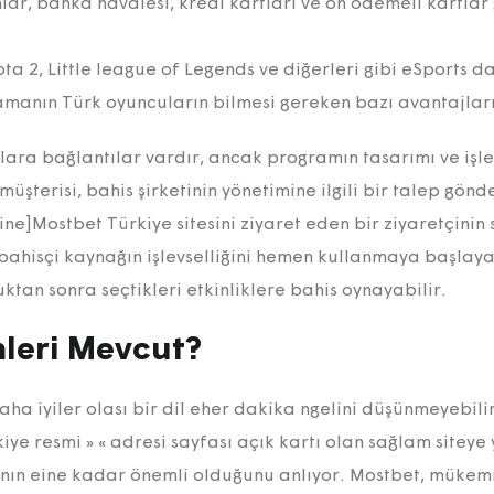
ar, banka havalesi, kredi kartları ve ön ödemeli kartlar
a 2, Little league of Legends ve diğerleri gibi eSports dal
anın Türk oyuncuların bilmesi gereken bazı avantajları
ra bağlantılar vardır, ancak programın tasarımı ve işlev
 müşterisi, bahis şirketinin yönetimine ilgili bir talep gön
line]Mostbet Türkiye sitesini ziyaret eden bir ziyaretçini
a bahisçi kaynağın işlevselliğini hemen kullanmaya başlaya
uktan sonra seçtikleri etkinliklere bahis oynayabilir.
leri Mevcut?
 iyiler olası bir dil eher dakika ngelini düşünmeyebilir
ye resmi » « adresi sayfası açık kartı olan sağlam siteye 
n eine kadar önemli olduğunu anlıyor. Mostbet, mükemme