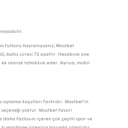
ynayabilir.
an futbolu hayranıysanız, Mostbet
0, bahis süresi 72 saattir. Hesabına one
a ek olarak tahakkuk eder. Ayrıca, mobil
 oynama koşulları farklıdır. Mostbet’in
 seçeneği yoktur. Mostbet favori
 daha fazlasını içeren çok çeşitli spor ve
, kumarhane listenizin başında olmalıdır.