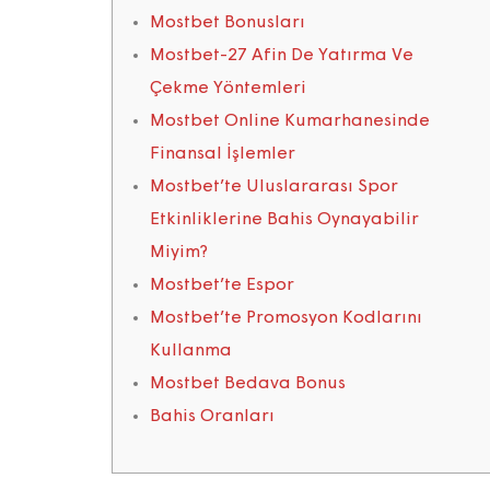
Mostbet Bonusları
Mostbet-27 Afin De Yatırma Ve
Çekme Yöntemleri
Mostbet Online Kumarhanesinde
Finansal İşlemler
Mostbet’te Uluslararası Spor
Etkinliklerine Bahis Oynayabilir
Miyim?
Mostbet’te Espor
Mostbet’te Promosyon Kodlarını
Kullanma
Mostbet Bedava Bonus
Bahis Oranları