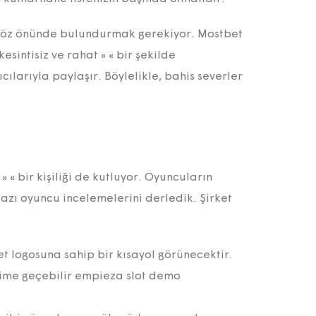
a göz önünde bulundurmak gerekiyor. Mostbet
sintisiz ve rahat » « bir şekilde
cılarıyla paylaşır. Böylelikle, bahis severler
 « bir kişiliği de kutluyor. Oyuncuların
azı oyuncu incelemelerini derledik. Şirket
 logosuna sahip bir kısayol görünecektir.
tişime geçebilir empieza slot demo