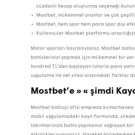
cüzdanlı hesap oluşturma seçeneği bulu
Mostbet, mükemmel oranlar ve çok çeşitli b
Mostbet, hem spor hem para spor dışı etkin
Kullanıcılar Mostbet platformu aracılığıyl
Motor sporları hayranıysanız, Mostbet bahis
bahislerinizi yapmak için mükemmel bir yer 
hundred TL’den başlayan tutarla para yatıra
uygulama ile net sitesi arasındaki farklar 
Mostbet’e » « şimdi Kay
Mostbet bahisçi ofisi empieza kumarhanesi 
mobil uygulamadaki kayıt formunda, sitedeki
takımlarınıza bahis yapmanızı sağlayan bir 
etkinlikler sunuyoruz. Hareket halindeyken 