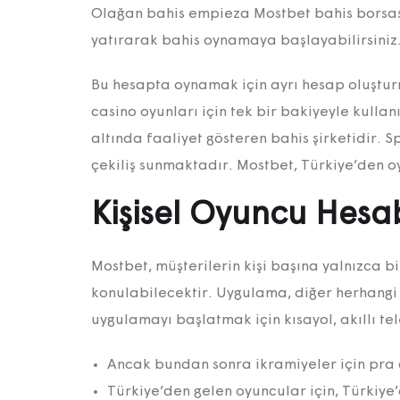
Olağan bahis empieza Mostbet bahis borsası,
yatırarak bahis oynamaya başlayabilirsiniz.
Bu hesapta oynamak için ayrı hesap oluşturm
casino oyunları için tek bir bakiyeyle kulla
altında faaliyet gösteren bahis şirketidir. S
çekiliş sunmaktadır. Mostbet, Türkiye’den 
Kişisel Oyuncu Hesab
Mostbet, müşterilerin kişi başına yalnızca 
konulabilecektir. Uygulama, diğer herhangi
uygulamayı başlatmak için kısayol, akıllı 
Ancak bundan sonra ikramiyeler için pra
Türkiye’den gelen oyuncular için, Türkiye’