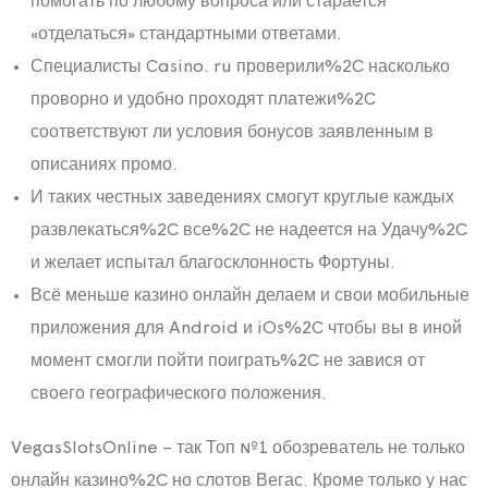
помогать по любому вопроса или старается
«отделаться» стандартными ответами.
Специалисты Casino. ru проверили%2C насколько
проворно и удобно проходят платежи%2C
соответствуют ли условия бонусов заявленным в
описаниях промо.
И таких честных заведениях смогут круглые каждых
развлекаться%2C все%2C не надеется на Удачу%2C
и желает испытал благосклонность Фортуны.
Всё меньше казино онлайн делаем и свои мобильные
приложения для Android и iOs%2C чтобы вы в иной
момент смогли пойти поиграть%2C не завися от
своего географического положения.
VegasSlotsOnline – так Топ №1 обозреватель не только
онлайн казино%2C но слотов Вегас. Кроме только у нас