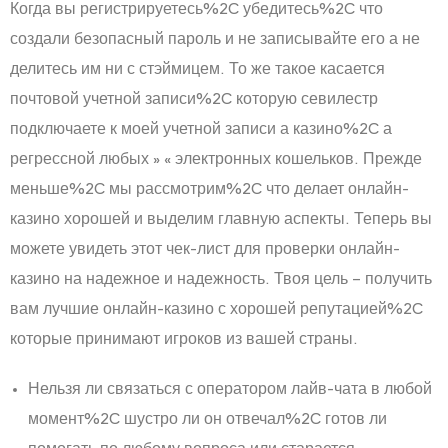
Когда вы регистрируетесь%2C убедитесь%2C что
создали безопасный пароль и не записывайте его а не
делитесь им ни с стэймицем. То же такое касается
почтовой учетной записи%2C которую севилестр
подключаете к моей учетной записи а казино%2C а
регрессной любых » « электронных кошельков. Прежде
меньше%2C мы рассмотрим%2C что делает онлайн-
казино хорошей и выделим главную аспекты. Теперь вы
можете увидеть этот чек-лист для проверки онлайн-
казино на надежное и надежность. Твоя цель – получить
вам лучшие онлайн-казино с хорошей репутацией%2C
которые принимают игроков из вашей страны.
Нельзя ли связаться с оператором лайв-чата в любой
момент%2C шустро ли он отвечал%2C готов ли