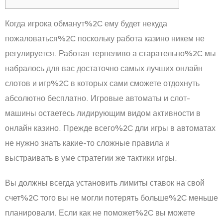
Когда игрока обманут%2C ему будет некуда
пожаловаться%2C поскольку работа казино никем не
регулируется. Работая терпеливо а старательно%2C мы
набралось для вас достаточно самых лучших онлайн
слотов и игр%2C в которых сами сможете отдохнуть
абсолютно бесплатно. Игровые автоматы и слот-
машины остаетесь лидирующим видом активности в
онлайн казино. Прежде всего%2C дли игры в автоматах
не нужно знать какие-то сложные правила и
выстраивать в уме стратегии же тактики игры.
Вы должны всегда установить лимиты ставок на свой
счет%2C того вы не могли потерять больше%2C меньше
планировали. Если как не поможет%2C вы можете