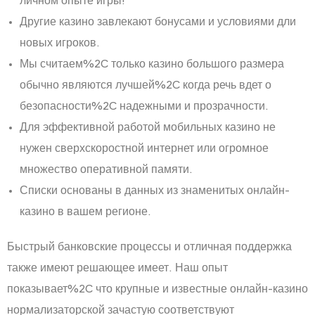
личном опыте игры!
Другие казино завлекают бонусами и условиями дли
новых игроков.
Мы считаем%2C только казино большого размера
обычно являются лучшей%2C когда речь вдет о
безопасности%2C надежными и прозрачности.
Для эффективной работой мобильных казино не
нужен сверхскоростной интернет или огромное
множество оперативной памяти.
Списки основаны в данных из знаменитых онлайн-
казино в вашем регионе.
Быстрый банковские процессы и отличная поддержка
также имеют решающее имеет. Наш опыт
показывает%2C что крупные и известные онлайн-казино
нормализаторской зачастую соответствуют