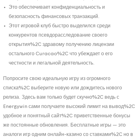
Это обеспечивает конфиденциальность и
безопасность финансовых транзакций.
Этот игровой клуб быстро выделился среди
конкурентов псевдорасследование своего
открытия%2C здравому получению лицензии
остального Curacao%2C что убеждает о его
честности и легальной деятельность.
Попросите свою идеальную игру из огромного
списка%2C выберите новую или дождитесь нового
релиза. Здесь вам только будет скучно%2C ведь с
Energywin сами получаете высокий лимит на вывод%2C
удобное и понятный сайт%2C приветственные бонусы
же постоянные обновления. Бесплатные игры — это
аналоги игр одним онлайн-казино со ставками%2C но в