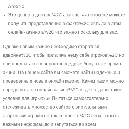
Amatic.
Это ценно а для вас%2C а как вы » « потом же можете
получить представление о факте%2C есть ли а этом
онлайн-казино а%2C что важно поскольку для вас.
Однако новым казино необходимо стараться
вдвойне%2C чтобы привлечь нему себе игроков%2C но
они предлагают невероятно щедрые бонусы же промо-
акции. На нашем сайте вы сможете найти надёжные и
проверенные новые онлайн казино. Каким таким можно
определить топ онлайн казино%2C и где созданы такие
условия для игры%3F Пытаться самостоятельно
отслеживать множество сайтов с виртуальными
азартными играми не так-то просто%2C легко забыть
важный информацию и запутаться во всём