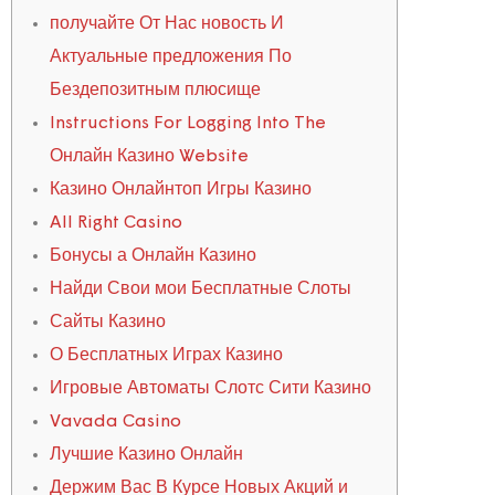
получайте От Нас новость И
Актуальные предложения По
Бездепозитным плюсище
Instructions For Logging Into The
Онлайн Казино Website
Казино Онлайнтоп Игры Казино
All Right Casino
Бонусы а Онлайн Казино
Найди Свои мои Бесплатные Слоты
Сайты Казино
О Бесплатных Играх Казино
Игровые Автоматы Слотс Сити Казино
Vavada Casino
Лучшие Казино Онлайн
Держим Вас В Курсе Новых Акций и