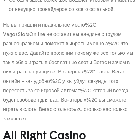
Сегодня здесь более 200 моделей игровых аппаратов
от ведущих провайдеров со всего остальной.
Не вы пришли и правильное место%2C
VegasSlotsOnline не оставит вы наедине с трудом
разнообразием и поможет выбрать именно а%2C что
нужно вас. Давайте проясним почему же все только мы
так люблю играть в бесплатные слоты Вегас и зачем в
них играть в принципе. Во-первых%2C слоты Вегас
онлайн – как удобно%2C у вы уйдут секунды того
пересесть за со игровой автомат%2C который всегда
будет свободен для вас. Во-вторых%2C вы сможете
играть в слоты Вегас столько%2C сколько вас только
захочется.
All Right Casino