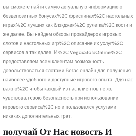
вы сможете найти самую актуальную информацию о
бездепозитных бонусах%2C фриспинах%2C настольных
играх%2C лучших как блэкджек%2C рулетка%2C кости и
же далее. Вы найдем обзоры провайдеров игровых
слотов и настольных игр%2C описание их услуг%2C
сервисов а так далее. И%2C VegasSlotsOnline%2C
предоставляем всем клиентам возможность
довольствоваться слотами Вегас онлайн для получения
наиболее удобного и доступные игрового опыта. Ддя нас
важно%2C чтобы каждый из нас клиентов не же
чувствовал свою безопасность при использовании
игрового сервиса%2C но и пользовался услугами
никаких дополнительных трат.
получай От Нас новость И