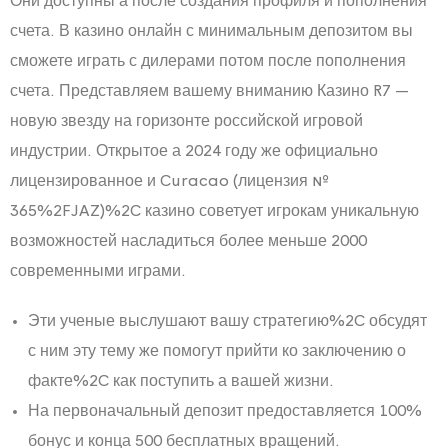
Они доступны а после создания профиля и пополнения
счета. В казино онлайн с минимальным депозитом вы
сможете играть с дилерами потом после пополнения
счета. Представляем вашему вниманию Казино R7 —
новую звезду на горизонте российской игровой
индустрии. Открытое а 2024 году же официально
лицензированное и Curacao (лицензия №
365%2FJAZ)%2C казино советует игрокам уникальную
возможностей насладиться более меньше 2000
современными играми.
Эти ученые выслушают вашу стратегию%2C обсудят
с ним эту тему же помогут прийти ко заключению о
факте%2C как поступить а вашей жизни.
На первоначальный депозит предоставляется 100%
бонус и конца 500 бесплатных вращений.