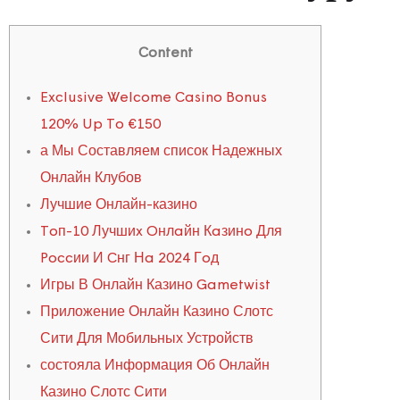
Content
Exclusive Welcome Casino Bonus
120% Up To €150
а Мы Составляем список Надежных
Онлайн Клубов
Лучшие Онлайн-казино
Toп-10 Лучшиx Oнлaйн Кaзинo Для
Poccии И Cнг Нa 2024 Гoд
Игры В Онлайн Казино Gametwist
Приложение Онлайн Казино Слотс
Сити Для Мобильных Устройств
состояла Информация Об Онлайн
Казино Слотс Сити