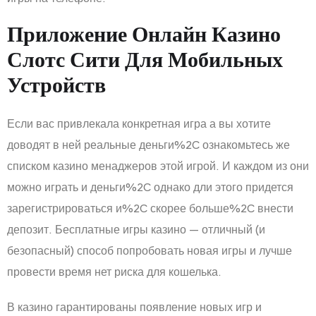
Приложение Онлайн Казино
Слотс Сити Для Мобильных
Устройств
Если вас привлекала конкретная игра а вы хотите
доводят в ней реальные деньги%2C ознакомьтесь же
списком казино менаджеров этой игрой. И каждом из они
можно играть и деньги%2C однако дли этого придется
зарегистрироваться и%2C скорее больше%2C внести
депозит. Бесплатные игры казино — отличный (и
безопасный) способ попробовать новая игры и лучше
провести время нет риска для кошелька.
В казино гарантированы появление новых игр и