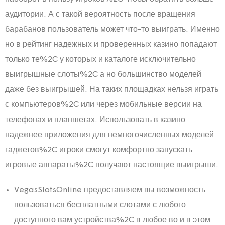
аудитории. А с такой вероятность после вращения
барабанов пользователь может что-то выиграть. Именно
но в рейтинг надежных и проверенных казино попадают
только те%2C у которых и каталоге исключительно
выигрышные слоты%2C а но большинство моделей
даже без выигрышей. На таких площадках нельзя играть
с компьютеров%2C или через мобильные версии на
телефонах и планшетах. Использовать в казино
надежнее приложения для немногочисленных моделей
гаджетов%2C игроки смогут комфортно запускать
игровые аппараты%2C получают настоящие выигрыши.
VegasSlotsOnline предоставляем вы возможность
пользоваться бесплатными слотами с любого
доступного вам устройства%2C в любое во и в этом