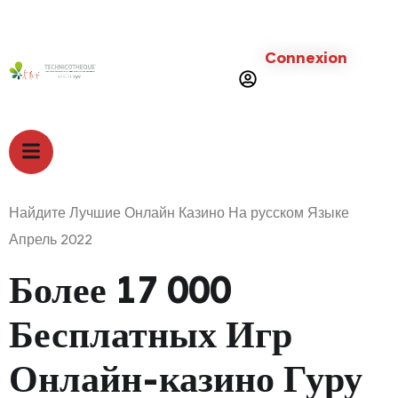
Connexion
Найдите Лучшие Онлайн Казино На русском Языке
Апрель 2022
Более 17 000
Бесплатных Игр
Онлайн-казино Гуру