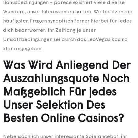
Bonusbedingungen – parece existiert viele diverse
Wundern, unser Interessenten hatten. Wir besitzen die
häufigsten Fragen synoptisch ferner hierbei für jedes
dich beantwortet. Ihr Zeitlang je unser
Umsatzbedingungen sei durch das LeoVegas Kasino
klar angegeben.
Was Wird Anliegend Der
Auszahlungsquote Noch
Maßgeblich Für jedes
Unser Selektion Des
Besten Online Casinos?
Nebensächlich unser interessante Spielangebot, ihr