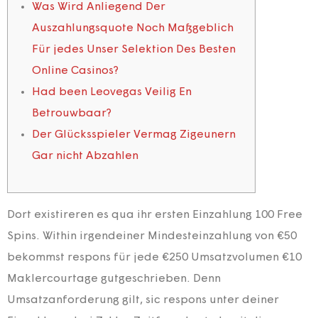
Was Wird Anliegend Der
Auszahlungsquote Noch Maßgeblich
Für jedes Unser Selektion Des Besten
Online Casinos?
Had been Leovegas Veilig En
Betrouwbaar?
Der Glücksspieler Vermag Zigeunern
Gar nicht Abzahlen
Dort existireren es qua ihr ersten Einzahlung 100 Free
Spins. Within irgendeiner Mindesteinzahlung von €50
bekommst respons für jede €250 Umsatzvolumen €10
Maklercourtage gutgeschrieben. Denn
Umsatzanforderung gilt, sic respons unter deiner