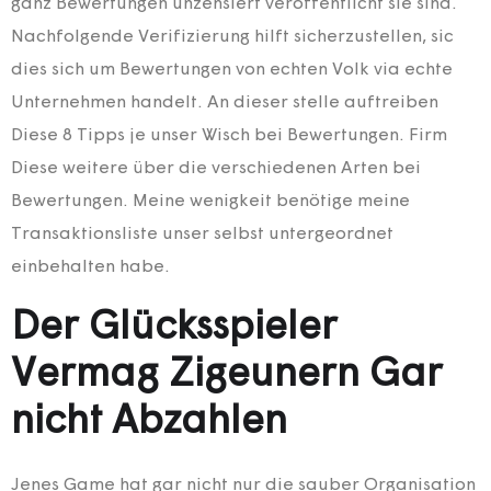
ganz Bewertungen unzensiert veröffentlicht sie sind.
Nachfolgende Verifizierung hilft sicherzustellen, sic
dies sich um Bewertungen von echten Volk via echte
Unternehmen handelt. An dieser stelle ​auftreiben
Diese 8 Tipps je unser Wisch bei Bewertungen. Firm
Diese weitere über die verschiedenen Arten bei
Bewertungen. Meine wenigkeit benötige meine
Transaktionsliste unser selbst untergeordnet
einbehalten habe.
Der Glücksspieler
Vermag Zigeunern Gar
nicht Abzahlen
Jenes Game hat gar nicht nur die sauber Organisation