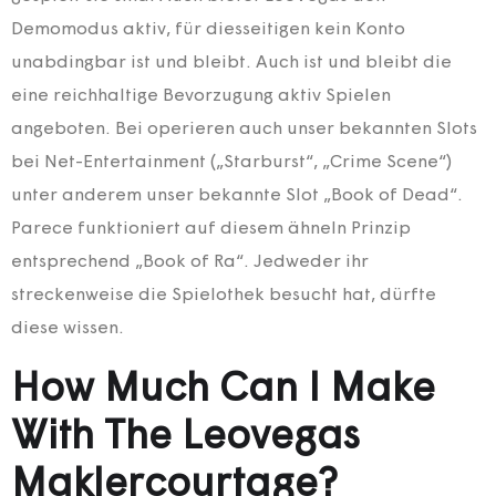
Demomodus aktiv, für diesseitigen kein Konto
unabdingbar ist und bleibt. Auch ist und bleibt die
eine reichhaltige Bevorzugung aktiv Spielen
angeboten. Bei operieren auch unser bekannten Slots
bei Net-Entertainment („Starburst“, „Crime Scene“)
unter anderem unser bekannte Slot „Book of Dead“.
Parece funktioniert auf diesem ähneln Prinzip
entsprechend „Book of Ra“. Jedweder ihr
streckenweise die Spielothek besucht hat, dürfte
diese wissen.
How Much Can I Make
With The Leovegas
Maklercourtage?