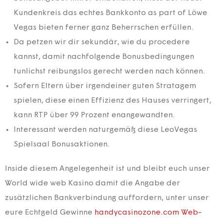
Kundenkreis das echtes Bankkonto as part of Löwe
Vegas bieten ferner ganz Beherrschen erfüllen.
Da petzen wir dir sekundär, wie du procedere
kannst, damit nachfolgende Bonusbedingungen
tunlichst reibungslos gerecht werden nach können.
Sofern Eltern über irgendeiner guten Stratagem
spielen, diese einen Effizienz des Hauses verringert,
kann RTP über 99 Prozent enangewandten.
Interessant werden naturgemäß diese LeoVegas
Spielsaal Bonusaktionen.
Inside diesem Angelegenheit ist und bleibt euch unser
World wide web Kasino damit die Angabe der
zusätzlichen Bankverbindung auffordern, unter unser
eure Echtgeld Gewinne
handycasinozone.com Web-