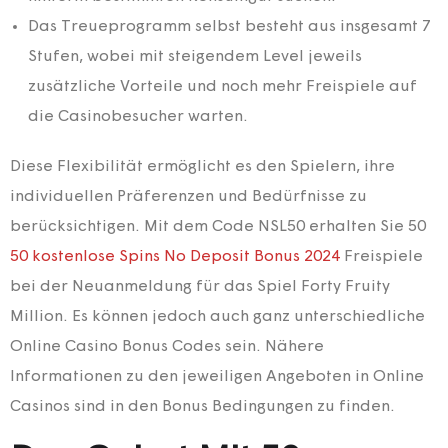
Das Treueprogramm selbst besteht aus insgesamt 7
Stufen, wobei mit steigendem Level jeweils
zusätzliche Vorteile und noch mehr Freispiele auf
die Casinobesucher warten.
Diese Flexibilität ermöglicht es den Spielern, ihre
individuellen Präferenzen und Bedürfnisse zu
berücksichtigen. Mit dem Code NSL50 erhalten Sie 50
50 kostenlose Spins No Deposit Bonus 2024
Freispiele
bei der Neuanmeldung für das Spiel Forty Fruity
Million. Es können jedoch auch ganz unterschiedliche
Online Casino Bonus Codes sein. Nähere
Informationen zu den jeweiligen Angeboten in Online
Casinos sind in den Bonus Bedingungen zu finden.