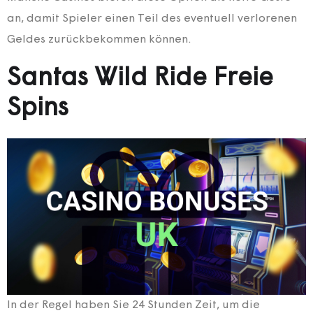
an, damit Spieler einen Teil des eventuell verlorenen
Geldes zurückbekommen können.
Santas Wild Ride Freie
Spins
In der Regel haben Sie 24 Stunden Zeit, um die