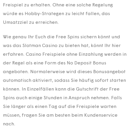
Freispiel zu erhalten. Ohne eine solche Regelung
würde es Hobby-Strategen zu leicht fallen, das
Umsatzziel zu erreichen.
Wie genau Ihr Euch die Free Spins sichern könnt und
was das Slotman Casino zu bieten hat, könnt Ihr hier
erfahren. Casino Freispiele ohne Einzahlung werden in
der Regel als eine Form des No Deposit Bonus
angeboten. Normalerweise wird dieses Bonusangebot
automatisch aktiviert, sodass Sie häufig sofort starten
können. In Einzelfällen kann die Gutschrift der Free
Spins auch einige Stunden in Anspruch nehmen. Falls
Sie länger als einen Tag auf die Freispiele warten
müssen, fragen Sie am besten beim Kundenservice
nach.