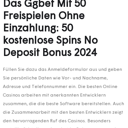
Das Ggbet Mit 50
Freispielen Ohne
Einzahlung: 50
kostenlose Spins No
Deposit Bonus 2024
Füllen Sie dazu das Anmeldeformular aus und geben
Sie persönliche Daten wie Vor- und Nachname,
Adresse und Telefonnummer ein. Die besten Online
Casinos arbeiten mit anerkannten Entwicklern
zusammen, die die beste Software bereitstellen. Auch
die Zusammenarbeit mit den besten Entwicklern zeigt
den hervorragenden Ruf des Casinos. Besonders