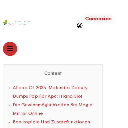
Connexion
Content
Ahead Of 2023: Makindes Deputy
Dumps Pdp For Apc: island Slot
Die Gewinnmöglichkeiten Bei Magic
Mirror Online
Bonusspiele Und Zusatzfunktionen