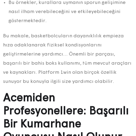
Bu örnekler, kurallara uymanın sporun gelişimine
nasıl ilham verebileceğini ve etkileyebileceğini
göstermektedir.
Bu makale, basketbolcuların dayanıklılık empieza
hıza odaklanarak fiziksel kondisyonlarını
geliştirmelerine yardımcı… Önemli bir parçası,
başarılı bir bahis boks kullanımı, tüm mevcut araçları
ve kaynakları. Platform 1win olan birçok özellik
sunuyor bu konuyla ilgili size yardımcı olabilir.
Acemiden
Profesyonellere: Başarılı
Bir Kumarhane