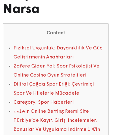
Narsa
Content
Fiziksel Uygunluk: Dayanıklılık Ve Güç
Geliştirmenin Anahtarları
Zafere Giden Yol: Spor Psikolojisi Ve
Online Casino Oyun Stratejileri
Dijital Çağda Spor Etiği: Çevrimiçi
Spor Ve Hilelerle Mücadele
Category: Spor Haberleri
« «1win Online Betting Resmi Site
Türkiye’de Kayıt, Giriş, Incelemeler,
Bonuslar Ve Uygulama Indirme 1 Win