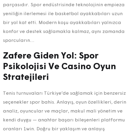
parçasıdır. Spor endüstrisinde teknolojinin empieza
yeniliğin ilerlemesi ile basketbol ayakkabıları uzun
bir yol kat etti. Modern koşu ayakkabıları yalnızca
konfor ve destek sağlamakla kalmaz, aynı zamanda
sporcuların…
Zafere Giden Yol: Spor
Psikolojisi Ve Casino Oyun
Stratejileri
Tenis turnuvaları Türkiye’de sağlamak için benzersiz
seçenekler spor bahis. Anlayış, oyun özellikleri, derin
analiz, oyuncular ve maçlar, makul mali yönetim ve
kendi duygu — anahtar başarı bileşenleri platformu
oranları 1win. Doğru bir yaklaşım ve anlayış