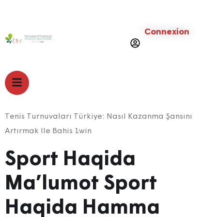
Connexion
Tenis Turnuvaları Türkiye: Nasıl Kazanma Şansını
Artırmak Ile Bahis 1win
Sport Haqida
Ma’lumot Sport
Haqida Hamma