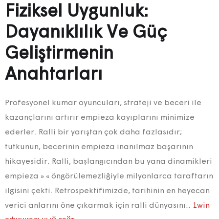
Fiziksel Uygunluk:
Dayanıklılık Ve Güç
Geliştirmenin
Anahtarları
Profesyonel kumar oyuncuları, strateji ve beceri ile
kazançlarını artırır empieza kayıplarını minimize
ederler. Ralli bir yarıştan çok daha fazlasıdır;
tutkunun, becerinin empieza inanılmaz başarının
hikayesidir. Ralli, başlangıcından bu yana dinamikleri
empieza » « öngörülemezliğiyle milyonlarca taraftarın
ilgisini çekti. Retrospektifimizde, tarihinin en heyecan
verici anlarını öne çıkarmak için ralli dünyasını..
1win