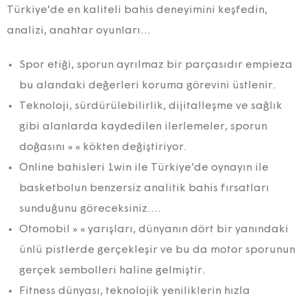
Türkiye’de en kaliteli bahis deneyimini keşfedin,
analizi, anahtar oyunları…
Spor etiği, sporun ayrılmaz bir parçasıdır empieza
bu alandaki değerleri koruma görevini üstlenir.
Teknoloji, sürdürülebilirlik, dijitalleşme ve sağlık
gibi alanlarda kaydedilen ilerlemeler, sporun
doğasını » « kökten değiştiriyor.
Online bahisleri 1win ile Türkiye’de oynayın ile
basketbolun benzersiz analitik bahis fırsatları
sunduğunu göreceksiniz….
Otomobil » « yarışları, dünyanın dört bir yanındaki
ünlü pistlerde gerçekleşir ve bu da motor sporunun
gerçek sembolleri haline gelmiştir.
Fitness dünyası, teknolojik yeniliklerin hızla