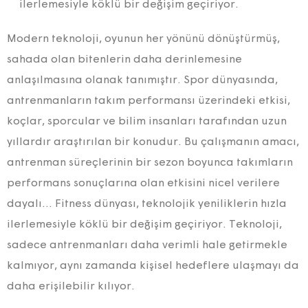
ilerlemesiyle köklü bir değişim geçiriyor.
Modern teknoloji, oyunun her yönünü dönüştürmüş,
sahada olan bitenlerin daha derinlemesine
anlaşılmasına olanak tanımıştır. Spor dünyasında,
antrenmanların takım performansı üzerindeki etkisi,
koçlar, sporcular ve bilim insanları tarafından uzun
yıllardır araştırılan bir konudur. Bu çalışmanın amacı,
antrenman süreçlerinin bir sezon boyunca takımların
performans sonuçlarına olan etkisini nicel verilere
dayalı… Fitness dünyası, teknolojik yeniliklerin hızla
ilerlemesiyle köklü bir değişim geçiriyor. Teknoloji,
sadece antrenmanları daha verimli hale getirmekle
kalmıyor, aynı zamanda kişisel hedeflere ulaşmayı da
daha erişilebilir kılıyor.