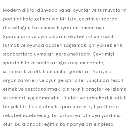
Modern dijital dünyada sanal oyunlar ve turnuvaların
popüler hale gelmesiyle birlikte, çevrimiçi sporda
dürüstlüğün korunması hayati bir önem taşır.
Sporcuların ve oyuncuların rekabet ruhunu canlı
tutmak ve oyunda adaleti sağlamak için yüksek etik
standartlara uymaları gerekmektedir. Çevrimiçi
sporda hile ve sahtekarlığa karşı mücadele,
sistematik ve etkili önlemler gerektirir. Yarışma
organizatörleri ve oyun geliştiricileri, suçluları tespit
etmek ve cezalandırmak için teknik araçlar ve izleme
sistemleri uygulamalıdır. Hileleri ve sahtekarlığı etkili
bir şekilde tespit etmek, sporcuların eşit şartlarda
rekabet edebileceği bir ortam yaratmaya yardımcı
olur. Bu alandaki eğitim kampanyaları empieza