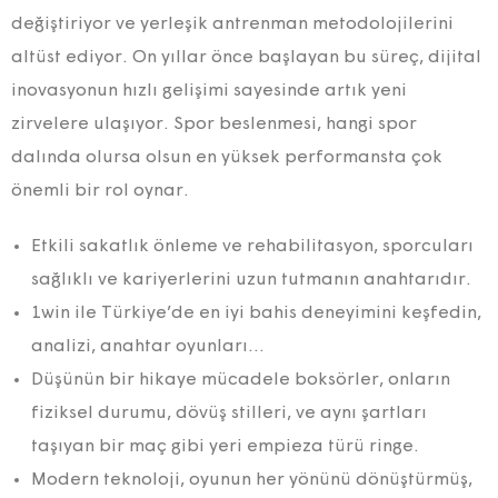
değiştiriyor ve yerleşik antrenman metodolojilerini
altüst ediyor. On yıllar önce başlayan bu süreç, dijital
inovasyonun hızlı gelişimi sayesinde artık yeni
zirvelere ulaşıyor. Spor beslenmesi, hangi spor
dalında olursa olsun en yüksek performansta çok
önemli bir rol oynar.
Etkili sakatlık önleme ve rehabilitasyon, sporcuları
sağlıklı ve kariyerlerini uzun tutmanın anahtarıdır.
1win ile Türkiye’de en iyi bahis deneyimini keşfedin,
analizi, anahtar oyunları…
Düşünün bir hikaye mücadele boksörler, onların
fiziksel durumu, dövüş stilleri, ve aynı şartları
taşıyan bir maç gibi yeri empieza türü ringe.
Modern teknoloji, oyunun her yönünü dönüştürmüş,