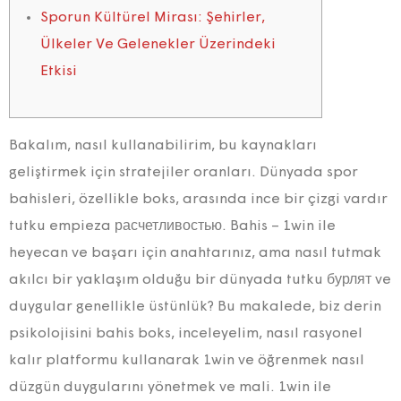
Sporun Kültürel Mirası: Şehirler,
Ülkeler Ve Gelenekler Üzerindeki
Etkisi
Bakalım, nasıl kullanabilirim, bu kaynakları
geliştirmek için stratejiler oranları. Dünyada spor
bahisleri, özellikle boks, arasında ince bir çizgi vardır
tutku empieza расчетливостью. Bahis – 1win ile
heyecan ve başarı için anahtarınız, ama nasıl tutmak
akılcı bir yaklaşım olduğu bir dünyada tutku бурлят ve
duygular genellikle üstünlük? Bu makalede, biz derin
psikolojisini bahis boks, inceleyelim, nasıl rasyonel
kalır platformu kullanarak 1win ve öğrenmek nasıl
düzgün duygularını yönetmek ve mali. 1win ile