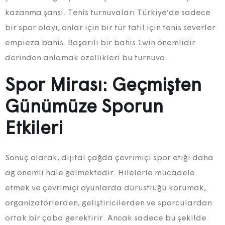
kazanma şansı. Tenis turnuvaları Türkiye’de sadece
bir spor olayı, onlar için bir tür tatil için tenis severler
empieza bahis. Başarılı bir bahis 1win önemlidir
derinden anlamak özellikleri bu turnuva.
Spor Mirası: Geçmişten
Günümüze Sporun
Etkileri
Sonuç olarak, dijital çağda çevrimiçi spor etiği daha
ag önemli hale gelmektedir. Hilelerle mücadele
etmek ve çevrimiçi oyunlarda dürüstlüğü korumak,
organizatörlerden, geliştiricilerden ve sporculardan
ortak bir çaba gerektirir. Ancak sadece bu şekilde