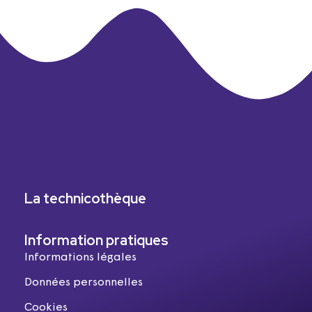
La technicothèque
Information pratiques
Informations légales
Données personnelles
Cookies