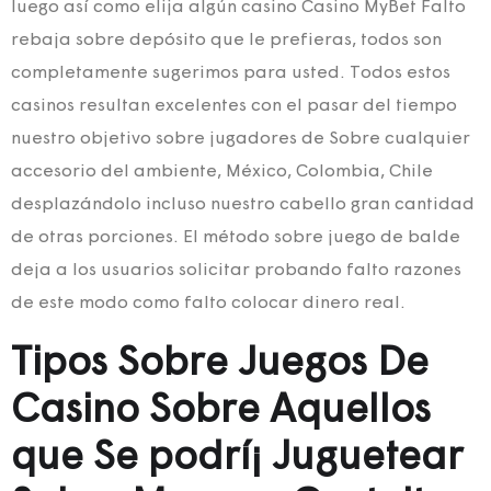
luego así­ como elija algún casino Casino MyBet Falto
rebaja sobre depósito que le prefieras, todos son
completamente sugerimos para usted. Todos estos
casinos resultan excelentes con el pasar del tiempo
nuestro objetivo sobre jugadores de Sobre cualquier
accesorio del ambiente, México, Colombia, Chile
desplazándolo incluso nuestro cabello gran cantidad
de otras porciones. El método sobre juego de balde
deja a los usuarios solicitar probando falto razones
de este modo­ como falto colocar dinero real.
Tipos Sobre Juegos De
Casino Sobre Aquellos
que Se podrí¡ Juguetear