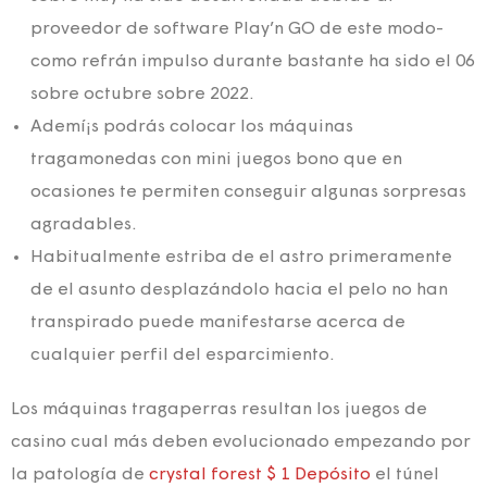
proveedor de software Play’n GO de este modo­
como refrán impulso durante bastante ha sido el 06
sobre octubre sobre 2022.
Ademí¡s podrás colocar los máquinas
tragamonedas con mini juegos bono que en
ocasiones te permiten conseguir algunas sorpresas
agradables.
Habitualmente estriba de el astro primeramente
de el asunto desplazándolo hacia el pelo no han
transpirado puede manifestarse acerca de
cualquier perfil del esparcimiento.
Los máquinas tragaperras resultan los juegos de
casino cual más deben evolucionado empezando por
la patologí­a de
crystal forest $ 1 Depósito
el túnel