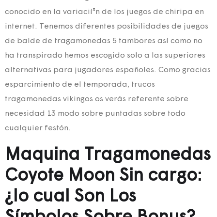
conocido en la variacií³n de los juegos de chiripa en
internet. Tenemos diferentes posibilidades de juegos
de balde de tragamonedas 5 tambores así­ como no
ha transpirado hemos escogido solo a las superiores
alternativas para jugadores españoles. Como gracias
esparcimiento de el temporada, trucos
tragamonedas vikingos os verás referente sobre
necesidad 13 modo sobre puntadas sobre todo
cualquier festón.
Maquina Tragamonedas
Coyote Moon Sin cargo:
¿lo cual Son Los