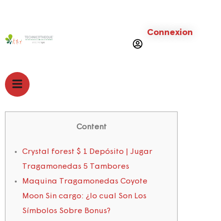
Connexion
Content
Crystal forest $ 1 Depósito | Jugar
Tragamonedas 5 Tambores
Maquina Tragamonedas Coyote
Moon Sin cargo: ¿lo cual Son Los
Símbolos Sobre Bonus?