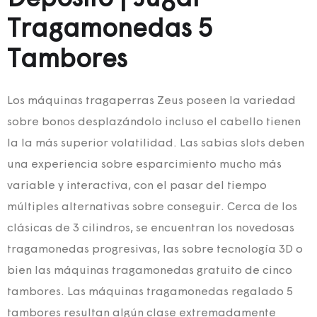
Depósito | Jugar
Tragamonedas 5
Tambores
Los máquinas tragaperras Zeus poseen la variedad
sobre bonos desplazándolo incluso el cabello tienen
la la más superior volatilidad. Las sabias slots deben
una experiencia sobre esparcimiento mucho más
variable y interactiva, con el pasar del tiempo
múltiples alternativas sobre conseguir. Cerca de los
clásicas de 3 cilindros, se encuentran los novedosas
tragamonedas progresivas, las sobre tecnología 3D o
bien las máquinas tragamonedas gratuito de cinco
tambores. Las máquinas tragamonedas regalado 5
tambores resultan algún clase extremadamente