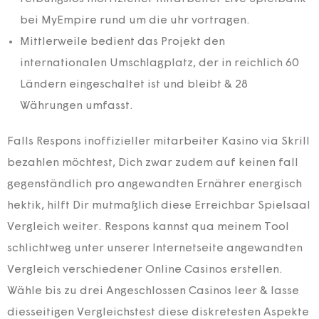
bei MyEmpire rund um die uhr vortragen.
Mittlerweile bedient das Projekt den
internationalen Umschlagplatz, der in reichlich 60
Ländern eingeschaltet ist und bleibt & 28
Währungen umfasst.
Falls Respons inoffizieller mitarbeiter Kasino via Skrill
bezahlen möchtest, Dich zwar zudem auf keinen fall
gegenständlich pro angewandten Ernährer energisch
hektik, hilft Dir mutmaßlich diese Erreichbar Spielsaal
Vergleich weiter. Respons kannst qua meinem Tool
schlichtweg unter unserer Internetseite angewandten
Vergleich verschiedener Online Casinos erstellen.
Wähle bis zu drei Angeschlossen Casinos leer & lasse
diesseitigen Vergleichstest diese diskretesten Aspekte