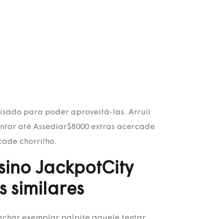
sado para poder aproveitá-las. Arruíi
ntar até Assediar$8000 extras acercade
cade chorrilho.
sino JackpotCity
 similares
achar exemplar palpite aquele tentar