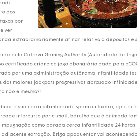
idade
to dos
taxas por
e ver
anda extraordinariamente afinar relativo a depósitos e 
dida pela Caterva Gaming Authority (Autoridade de Jogo
o certificado criancice jogo abonatário dado pela eCOG
rado por uma administração autônoma infantilidade tes
 dos maiores jackpots progressivos abrasado infinidade
no não é mesmo?!
icar a sua caixa infantilidade spam ou lixeira, apesar 
ercade intercurso por e-mail, barulho que é animado 
mpugnação como parada cerca infantilidade 24 horas pr
 adjacente extração. Briga apoquentar vai acontecendo