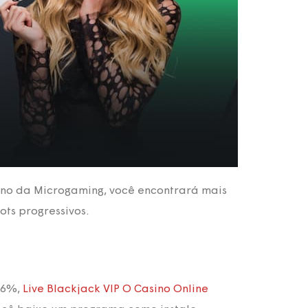
sino da Microgaming, você encontrará mais
lots progressivos.
 96%,
Live Blackjack VIP O Casino Online