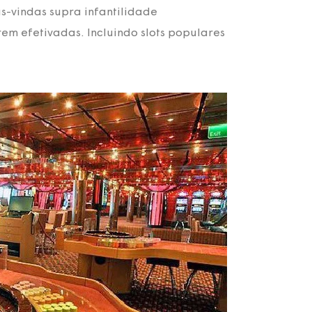
s-vindas supra infantilidade
rem efetivadas. Incluindo slots populares