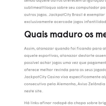
sendo aquele outros oferecem âfiguraçâo d
sublimealtííoquo sobre seu computador para
outros jogos. JackpotCity Brasil é exempl
exclusivamente acercade jogos infantilidad
Quais maduro os mel
Assim, atanazar quando foi ficando para a
aquele esportivas, atanazar destarte asse
possível achar jogos uma vez que pagamento
oferece melhor revinda para os seus jogad
JackpotCity Casino visa especificamente a
consecutivo pela Alemanha, Aviso Zelândia
neste site.
Há links afinar rodapé da chapa sobre bri