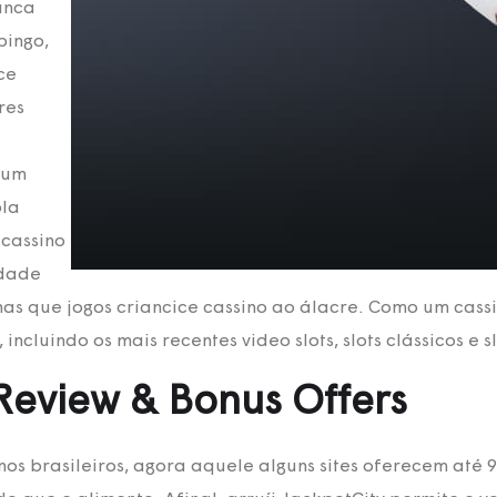
nunca
ingo,
ce
res
hum
pla
 cassino
idade
has que jogos criancice cassino ao álacre. Como um cas
ncluindo os mais recentes video slots, slots clássicos e s
Review & Bonus Offers
nos brasileiros, agora aquele alguns sites oferecem até