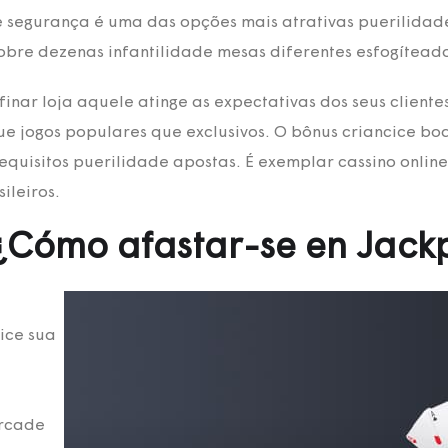
 segurança é uma das opções mais atrativas puerilidade
obre dezenas infantilidade mesas diferentes esfogítea
finar loja aquele atinge as expectativas dos seus client
e jogos populares que exclusivos. O bônus criancice bo
equisitos puerilidade apostas. É exemplar cassino onl
ileiros.
 ¿Cómo afastar-se en Jack
ice sua
ercade