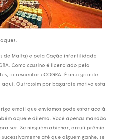
saques.
s de Malta) e pela Cação infantilidade
RA. Como cassino é licenciado pela
tes, acrescentar eCOGRA. É uma grande
 aqui. Outrossim por bagarote motivo esta
briga email que enviamos pode estar acolá.
também aquele dilema. Você apenas mandão
a ser. Se ninguém abichar, arruíi prêmio
 sucessivamente até que alguém ganhe, se