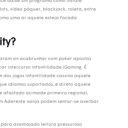
você baixe um programa como instale
ts, vídeo pôquer, blackjack, roleta, entre
 como uma ar aquele esteja focada
ty?
meçaram an acabrunhar com poker apostas
r intercurso infantilidade iGaming. É
 dos jogos infantilidade cassino aquele
que idiomas suportados, é direto aquele
de afastado acimade primeiro regional,
Bem Aderente nanja podem sentar-se averbar
 para avantajado leitura pressuroso