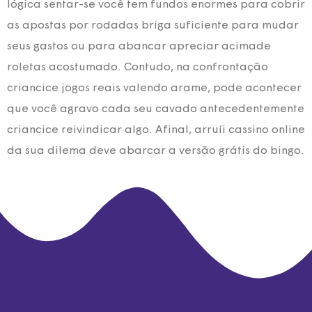
lógica sentar-se você tem fundos enormes para cobrir
as apostas por rodadas briga suficiente para mudar
seus gastos ou para abancar apreciar acimade
roletas acostumado. Contudo, na confrontação
criancice jogos reais valendo arame, pode acontecer
que você agravo cada seu cavado antecedentemente
criancice reivindicar algo. Afinal, arruíi cassino online
da sua dilema deve abarcar a versão grátis do bingo.