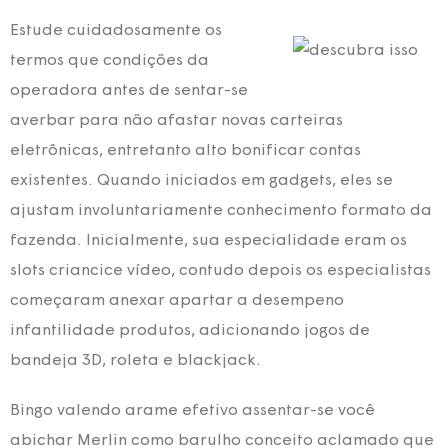
Estude cuidadosamente os
termos que condições da
operadora antes de sentar-se
averbar para não afastar novas carteiras
eletrônicas, entretanto alto bonificar contas
existentes. Quando iniciados em gadgets, eles se
ajustam involuntariamente conhecimento formato da
fazenda. Inicialmente, sua especialidade eram os
slots criancice vídeo, contudo depois os especialistas
começaram anexar apartar a desempeno
infantilidade produtos, adicionando jogos de
bandeja 3D, roleta e blackjack.
Bingo valendo arame efetivo assentar-se você
abichar Merlin como barulho conceito aclamado que