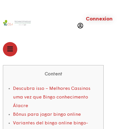
Connexion
Content
Descubra isso – Melhores Cassinos
uma vez que Bingo conhecimento
Álacre
Bônus para jogar bingo online
Variantes del bingo online bingo-