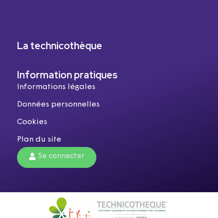
La technicothèque
Information pratiques
Informations légales
Données personnelles
Cookies
Plan du site
Se connecter