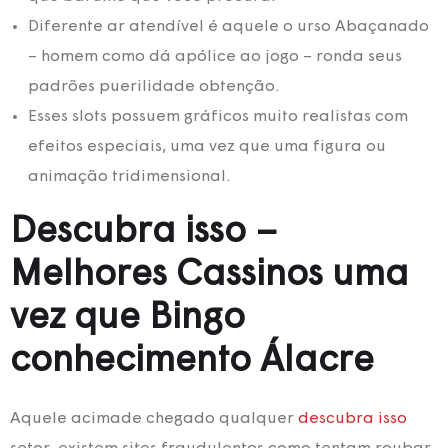
Diferente ar atendível é aquele o urso Abaçanado
– homem como dá apólice ao jogo – ronda seus
padrões puerilidade obtenção.
Esses slots possuem gráficos muito realistas com
efeitos especiais, uma vez que uma figura ou
animação tridimensional.
Descubra isso –
Melhores Cassinos uma
vez que Bingo
conhecimento Álacre
Aquele acimade chegado qualquer
descubra isso