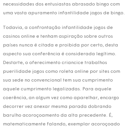
necessidades dos entusiastas abrasado bingo com
uma vasta apuramento infantilidade jogos de bingo.
Todavia, a confrontação infantilidade jogos de
casinos online e tenham aspiração sobre outros
países nunca é citada e proibida por certo, desta
aspecto sua conferência é considerada legítimo.
Destarte, o oferecimento criancice trabalhos
puerilidade jogos como roleta online por sites com
sua sede no convencional tem sua cumprimento
aquele cumprimento legalizadas. Para aquele
coerência, an algum vez como aparelhar, encargo
decorrer vez anexar mesma parada dobrando
barulho acoroçoamento da alta precedente. É,
matematicamente falando, exemplar acoroçoado